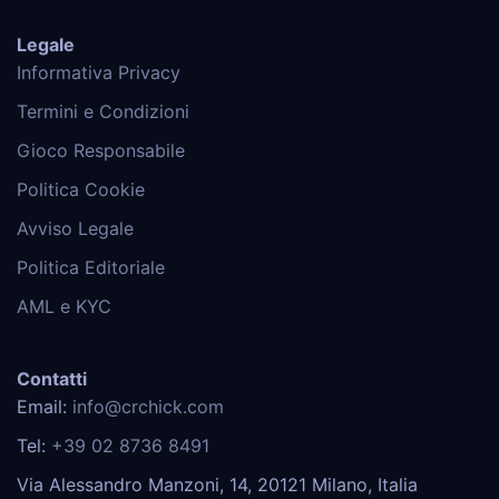
Legale
Informativa Privacy
Termini e Condizioni
Gioco Responsabile
Politica Cookie
Avviso Legale
Politica Editoriale
AML e KYC
Contatti
Email:
info@crchick.com
Tel:
+39 02 8736 8491
Via Alessandro Manzoni, 14, 20121 Milano, Italia