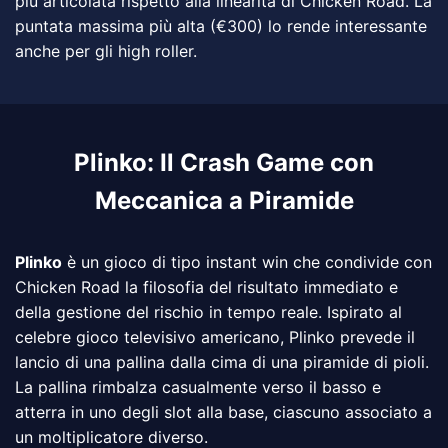
più articolata rispetto alla linearità di Chicken Road. La
puntata massima più alta (€300) lo rende interessante
anche per gli high roller.
Plinko: Il Crash Game con
Meccanica a Piramide
Plinko
è un gioco di tipo instant win che condivide con
Chicken Road la filosofia del risultato immediato e
della gestione del rischio in tempo reale. Ispirato al
celebre gioco televisivo americano, Plinko prevede il
lancio di una pallina dalla cima di una piramide di pioli.
La pallina rimbalza casualmente verso il basso e
atterra in uno degli slot alla base, ciascuno associato a
un moltiplicatore diverso.