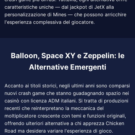
caratteristiche uniche — dal jackpot di JetX alla
personalizzazione di Mines — che possono arricchire
l'esperienza complessiva del giocatore.
Balloon, Space XY e Zeppelin: le
Alternative Emergenti
Accanto ai titoli storici, negli ultimi anni sono comparsi
nuovi crash game che stanno guadagnando spazio nei
casinò con licenza ADM italiani. Si tratta di produzioni
recenti che reinterpretano la meccanica del
moltiplicatore crescente con temi e funzioni originali,
offrendo ulteriori alternative a chi apprezza Chicken
Road ma desidera variare l'esperienza di gioco.