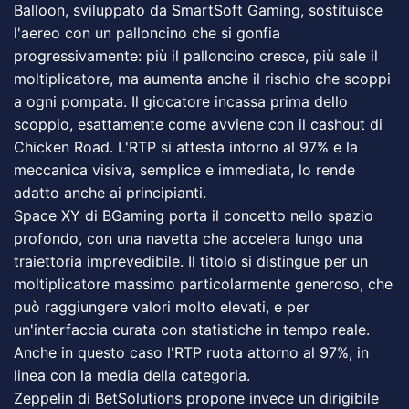
Balloon, sviluppato da SmartSoft Gaming, sostituisce
l'aereo con un palloncino che si gonfia
progressivamente: più il palloncino cresce, più sale il
moltiplicatore, ma aumenta anche il rischio che scoppi
a ogni pompata. Il giocatore incassa prima dello
scoppio, esattamente come avviene con il cashout di
Chicken Road. L'RTP si attesta intorno al 97% e la
meccanica visiva, semplice e immediata, lo rende
adatto anche ai principianti.
Space XY di BGaming porta il concetto nello spazio
profondo, con una navetta che accelera lungo una
traiettoria imprevedibile. Il titolo si distingue per un
moltiplicatore massimo particolarmente generoso, che
può raggiungere valori molto elevati, e per
un'interfaccia curata con statistiche in tempo reale.
Anche in questo caso l'RTP ruota attorno al 97%, in
linea con la media della categoria.
Zeppelin di BetSolutions propone invece un dirigibile