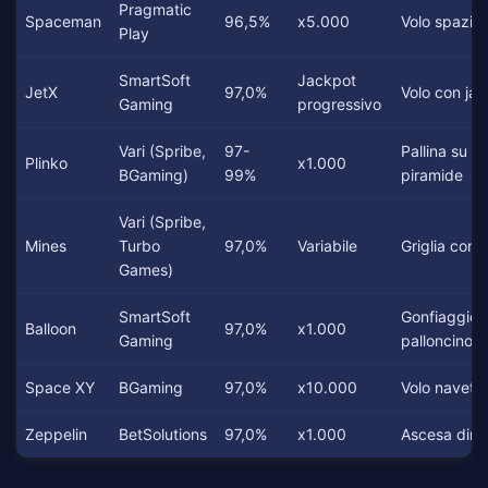
Pragmatic
Spaceman
96,5%
x5.000
Volo spazial
Play
SmartSoft
Jackpot
JetX
97,0%
Volo con ja
Gaming
progressivo
Vari (Spribe,
97-
Pallina su
Plinko
x1.000
BGaming)
99%
piramide
Vari (Spribe,
Mines
Turbo
97,0%
Variabile
Griglia con 
Games)
SmartSoft
Gonfiaggio
Balloon
97,0%
x1.000
Gaming
palloncino
Space XY
BGaming
97,0%
x10.000
Volo navett
Zeppelin
BetSolutions
97,0%
x1.000
Ascesa dirig