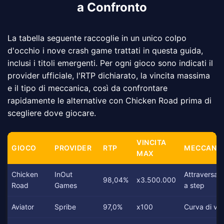
a Confronto
La tabella seguente raccoglie in un unico colpo
d'occhio i nove crash game trattati in questa guida,
inclusi i titoli emergenti. Per ogni gioco sono indicati il
provider ufficiale, l'RTP dichiarato, la vincita massima
e il tipo di meccanica, così da confrontare
rapidamente le alternative con Chicken Road prima di
scegliere dove giocare.
VINCITA
GIOCO
PROVIDER
RTP
MECCANI
MAX
Chicken
InOut
Attraversam
98,04%
x3.500.000
Road
Games
a step
Aviator
Spribe
97,0%
x100
Curva di vol