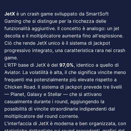
JetX
è un crash game sviluppato da SmartSoft
Gaming che si distingue per la ricchezza delle
funzionalità aggiuntive. Il concetto è analogo: un jet
decolla e il moltiplicatore aumenta fino all'esplosione.
Ciò che rende JetX unico è il sistema di jackpot
progressivo integrato, una caratteristica rara nei crash
game.
L'RTP base di JetX è del
97,0%
, identico a quello di
Aviator. La volatilità è alta, il che significa vincite meno
frequenti ma potenzialmente più elevate rispetto a
Chicken Road. Il sistema di jackpot prevede tre livelli
— Planet, Galaxy e Stellar — che si attivano
casualmente durante i round, aggiungendo la
possibilità di vincite straordinarie indipendenti dal
moltiplicatore del round corrente.
L'interfaccia di JetX è moderna e ben organizzata, con
statistiche dettagliate sui round precedenti, grafici del