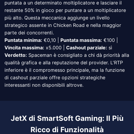
puntata a un determinato moltiplicatore e lasciare il
restante 50% in gioco per puntare a un moltiplicatore
più alto. Questa meccanica aggiunge un livello
strategico assente in Chicken Road e nella maggior
parte dei concorrenti.
Puntata minima:
€0,10 |
Puntata massima:
€100 |
Vincita massima:
x5.000 |
Cashout parziale:
sì
Verdetto:
Spaceman è consigliato a chi dà priorità alla
qualità grafica e alla reputazione del provider. L'RTP
inferiore è il compromesso principale, ma la funzione
di cashout parziale offre opzioni strategiche
interessanti non disponibili altrove.
JetX di SmartSoft Gaming: Il Più
Ricco di Funzionalità