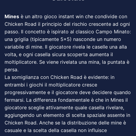
Mines
è un altro gioco instant win che condivide con
Chicken Road il principio del rischio crescente ad ogni
passo. Il concetto è ispirato al classico Campo Minato:
una griglia (tipicamente 5x5) nasconde un numero
variabile di mine. Il giocatore rivela le caselle una alla
volta, e ogni casella sicura scoperta aumenta il
moltiplicatore. Se viene rivelata una mina, la puntata è
persa.
La somiglianza con Chicken Road è evidente: in
entrambi i giochi il moltiplicatore cresce
progressivamente e il giocatore deve decidere quando
fermarsi. La differenza fondamentale è che in Mines il
giocatore sceglie attivamente quale casella rivelare,
aggiungendo un elemento di scelta spaziale assente in
Chicken Road. Anche se la distribuzione delle mine è
casuale e la scelta della casella non influisce