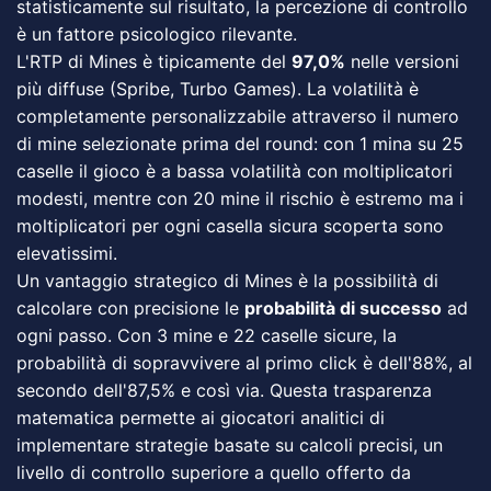
statisticamente sul risultato, la percezione di controllo
è un fattore psicologico rilevante.
L'RTP di Mines è tipicamente del
97,0%
nelle versioni
più diffuse (Spribe, Turbo Games). La volatilità è
completamente personalizzabile attraverso il numero
di mine selezionate prima del round: con 1 mina su 25
caselle il gioco è a bassa volatilità con moltiplicatori
modesti, mentre con 20 mine il rischio è estremo ma i
moltiplicatori per ogni casella sicura scoperta sono
elevatissimi.
Un vantaggio strategico di Mines è la possibilità di
calcolare con precisione le
probabilità di successo
ad
ogni passo. Con 3 mine e 22 caselle sicure, la
probabilità di sopravvivere al primo click è dell'88%, al
secondo dell'87,5% e così via. Questa trasparenza
matematica permette ai giocatori analitici di
implementare strategie basate su calcoli precisi, un
livello di controllo superiore a quello offerto da