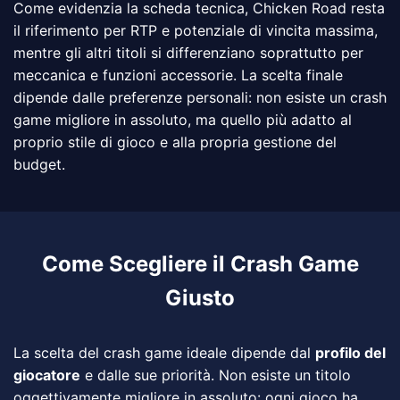
Come evidenzia la scheda tecnica, Chicken Road resta
il riferimento per RTP e potenziale di vincita massima,
mentre gli altri titoli si differenziano soprattutto per
meccanica e funzioni accessorie. La scelta finale
dipende dalle preferenze personali: non esiste un crash
game migliore in assoluto, ma quello più adatto al
proprio stile di gioco e alla propria gestione del
budget.
Come Scegliere il Crash Game
Giusto
La scelta del crash game ideale dipende dal
profilo del
giocatore
e dalle sue priorità. Non esiste un titolo
oggettivamente migliore in assoluto: ogni gioco ha