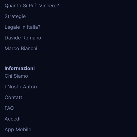
Quanto Si Può Vincere?
Strategie
Legale in Italia?
Davide Romano
Marco Bianchi
Informazioni
Chi Siamo
I Nostri Autori
Contatti
FAQ
Accedi
App Mobile