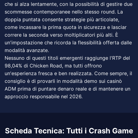
che si alza lentamente, con la possibilità di gestire due
scommesse contemporanee nello stesso round. La
doppia puntata consente strategie più articolate,
come incassare la prima quota in sicurezza e lasciar
correre la seconda verso moltiplicatori più alti. È
un'impostazione che ricorda la flessibilità offerta dalle
modalità avanzate.
Nessuno di questi titoli emergenti raggiunge l'RTP del
98,04% di Chicken Road, ma tutti offrono
un'esperienza fresca e ben realizzata. Come sempre, il
consiglio è di provarli in modalità demo sui casinò
ADM prima di puntare denaro reale e di mantenere un
approccio responsabile nel 2026.
Scheda Tecnica: Tutti i Crash Game