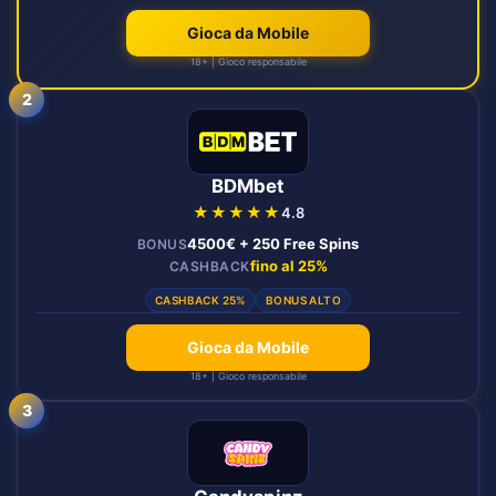
Mobile vs desktop: confronto completo
Gioca da Mobile
18+ | Gioco responsabile
Compatibilità dispositivi e requisiti minimi
2
Scheda tecnica e tabella di compatibilità
Giocare su tablet: iPad e Android
BDMbet
★★★★★
4.8
Modalità landscape vs portrait
4500€ + 250 Free Spins
BONUS
fino al 25%
CASHBACK
App dei casinò partner
CASHBACK 25%
BONUS ALTO
Checklist: prepara lo smartphone prima di giocare
Gioca da Mobile
Recensioni sull'esperienza mobile
18+ | Gioco responsabile
3
FAQ – Domande frequenti