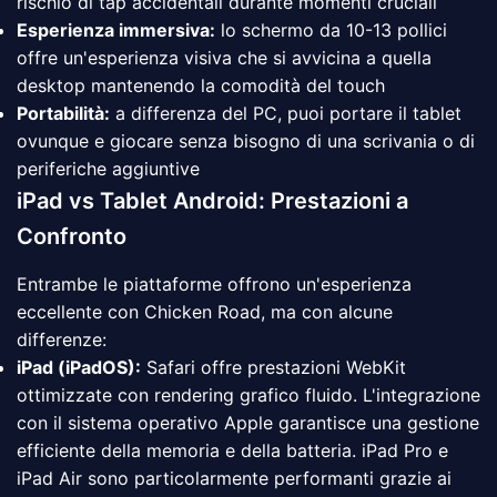
rischio di tap accidentali durante momenti cruciali
Esperienza immersiva:
lo schermo da 10-13 pollici
offre un'esperienza visiva che si avvicina a quella
desktop mantenendo la comodità del touch
Portabilità:
a differenza del PC, puoi portare il tablet
ovunque e giocare senza bisogno di una scrivania o di
periferiche aggiuntive
iPad vs Tablet Android: Prestazioni a
Confronto
Entrambe le piattaforme offrono un'esperienza
eccellente con Chicken Road, ma con alcune
differenze:
iPad (iPadOS):
Safari offre prestazioni WebKit
ottimizzate con rendering grafico fluido. L'integrazione
con il sistema operativo Apple garantisce una gestione
efficiente della memoria e della batteria. iPad Pro e
iPad Air sono particolarmente performanti grazie ai