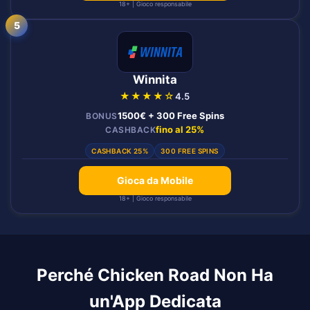
18+ | Gioco responsabile
5
Winnita
★★★★☆
4.5
1500€ + 300 Free Spins
BONUS
fino al 25%
CASHBACK
CASHBACK 25%
300 FREE SPINS
Gioca da Mobile
18+ | Gioco responsabile
Perché Chicken Road Non Ha
un'App Dedicata