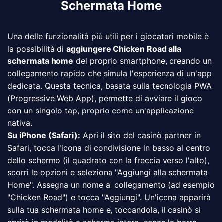
Schermata Home
Una delle funzionalità più utili per i giocatori mobile è
la possibilità di
aggiungere Chicken Road alla
schermata home
del proprio smartphone, creando un
collegamento rapido che simula l'esperienza di un'app
dedicata. Questa tecnica, basata sulla tecnologia PWA
(Progressive Web App), permette di avviare il gioco
con un singolo tap, proprio come un'applicazione
nativa.
Su iPhone (Safari):
Apri il sito del casinò partner in
Safari, tocca l'icona di condivisione in basso al centro
dello schermo (il quadrato con la freccia verso l'alto),
scorri le opzioni e seleziona "Aggiungi alla schermata
Home". Assegna un nome al collegamento (ad esempio
"Chicken Road") e tocca "Aggiungi". Un'icona apparirà
sulla tua schermata home e, toccandola, il casinò si
aprirà in modalità a schermo intero, senza la barra