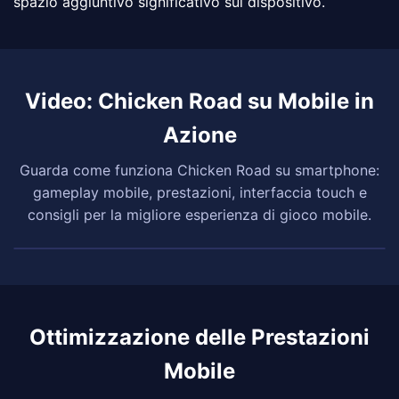
spazio aggiuntivo significativo sul dispositivo.
Video: Chicken Road su Mobile in
Azione
Guarda come funziona Chicken Road su smartphone:
gameplay mobile, prestazioni, interfaccia touch e
consigli per la migliore esperienza di gioco mobile.
Ottimizzazione delle Prestazioni
Mobile