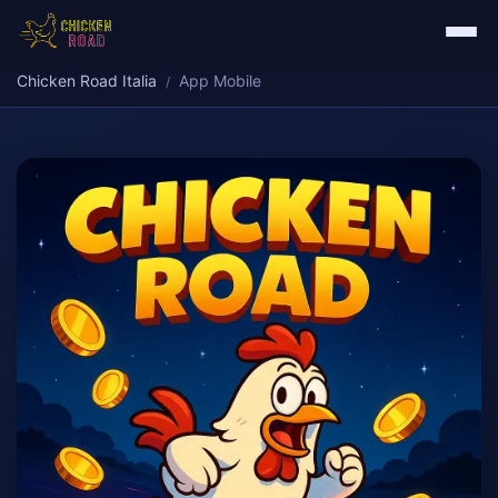
Chicken Road Italia
App Mobile
/
Demo Gratis
Come Giocare
Recensioni
Bonus
Truffa o Affidabile?
Chicken Road 2