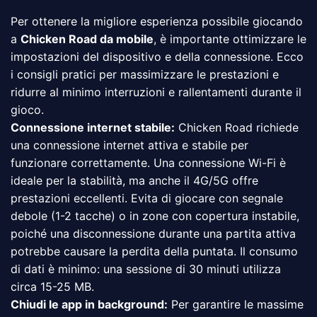
Per ottenere la migliore esperienza possibile giocando
a
Chicken Road da mobile
, è importante ottimizzare le
impostazioni del dispositivo e della connessione. Ecco
i consigli pratici per massimizzare le prestazioni e
ridurre al minimo interruzioni e rallentamenti durante il
gioco.
Connessione internet stabile:
Chicken Road richiede
una connessione internet attiva e stabile per
funzionare correttamente. Una connessione Wi-Fi è
ideale per la stabilità, ma anche il 4G/5G offre
prestazioni eccellenti. Evita di giocare con segnale
debole (1-2 tacche) o in zone con copertura instabile,
poiché una disconnessione durante una partita attiva
potrebbe causare la perdita della puntata. Il consumo
di dati è minimo: una sessione di 30 minuti utilizza
circa 15-25 MB.
Chiudi le app in background:
Per garantire le massime