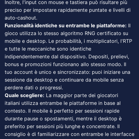
Inoltre, l'input con mouse e tastiera può risultare più
preciso per impostare rapidamente puntate e livelli di
auto-cashout.
Funzionalità identiche su entrambe le piattaforme:
Il
gioco utilizza lo stesso algoritmo RNG certificato su
mobile e desktop. Le probabilità, i moltiplicatori, l'RTP
e tutte le meccaniche sono identiche
indipendentemente dal dispositivo. Depositi, prelievi,
bonus e promozioni funzionano allo stesso modo. Il
tuo account è unico e sincronizzato: puoi iniziare una
sessione da desktop e continuare da mobile senza
perdere dati o progressi.
Quale scegliere:
La maggior parte dei giocatori
italiani utilizza entrambe le piattaforme in base al
contesto. Il mobile è perfetto per sessioni rapide
durante pause o spostamenti, mentre il desktop è
preferito per sessioni più lunghe e concentrate. Il
consiglio è di familiarizzare con entrambe le interfacce