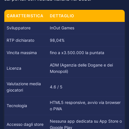
CARATTERISTICA
DETTAGLIO
Sviluppatore
InOut Games
RTP dichiarato
98,04%
Vincita massima
fino a x3.500.000 la puntata
ADM (Agenzia delle Dogane e dei
Licenza
Monopoli)
Valutazione media
4.6 / 5
giocatori
HTML5 responsive, avvio via browser
Tecnologia
o PWA
Nessuna app dedicata su App Store o
Accesso dagli store
Google Play