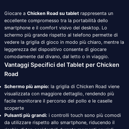
Giocare a
Chicken Road su tablet
rappresenta un
eccellente compromesso tra la portabilità dello
smartphone e il comfort visivo del desktop. Lo
schermo più grande rispetto al telefono permette di
vedere la griglia di gioco in modo più chiaro, mentre la
leggerezza del dispositivo consente di giocare
comodamente dal divano, dal letto o in viaggio.
Vantaggi Specifici del Tablet per Chicken
Road
Schermo più ampio:
la griglia di Chicken Road viene
visualizzata con maggiore dettaglio, rendendo più
facile monitorare il percorso del pollo e le caselle
scoperte
Pulsanti più grandi:
i controlli touch sono più comodi
da utilizzare rispetto allo smartphone, riducendo il