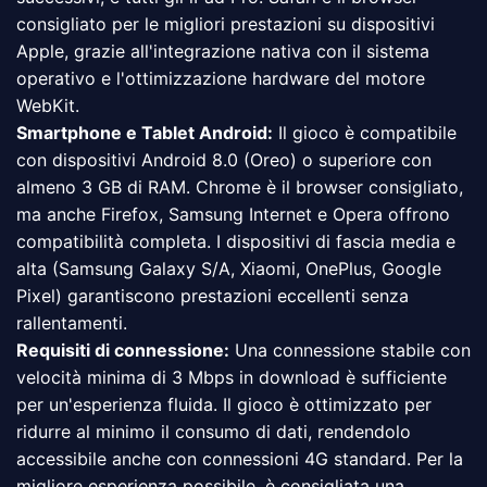
consigliato per le migliori prestazioni su dispositivi
Apple, grazie all'integrazione nativa con il sistema
operativo e l'ottimizzazione hardware del motore
WebKit.
Smartphone e Tablet Android:
Il gioco è compatibile
con dispositivi Android 8.0 (Oreo) o superiore con
almeno 3 GB di RAM. Chrome è il browser consigliato,
ma anche Firefox, Samsung Internet e Opera offrono
compatibilità completa. I dispositivi di fascia media e
alta (Samsung Galaxy S/A, Xiaomi, OnePlus, Google
Pixel) garantiscono prestazioni eccellenti senza
rallentamenti.
Requisiti di connessione:
Una connessione stabile con
velocità minima di 3 Mbps in download è sufficiente
per un'esperienza fluida. Il gioco è ottimizzato per
ridurre al minimo il consumo di dati, rendendolo
accessibile anche con connessioni 4G standard. Per la
migliore esperienza possibile, è consigliata una