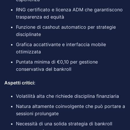
RNG certificato e licenza ADM che garantiscono
trasparenza ed equità
Funzione di cashout automatico per strategie
disciplinate
Grafica accattivante e interfaccia mobile
ottimizzata
Puntata minima di €0,10 per gestione
conservativa del bankroll
Aspetti critici:
Volatilità alta che richiede disciplina finanziaria
Natura altamente coinvolgente che può portare a
sessioni prolungate
Necessità di una solida strategia di bankroll