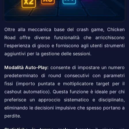
Oltre alla meccanica base del crash game, Chicken
Road offre diverse funzionalità che arricchiscono
l'esperienza di gioco e forniscono agli utenti strumenti
aggiuntivi per la gestione delle sessioni.
Modalità Auto-Play:
consente di impostare un numero
predeterminato di round consecutivi con parametri
fissi (importo puntata e moltiplicatore target per il
cashout automatico). Questa funzione è ideale per chi
preferisce un approccio sistematico e disciplinato,
eliminando le decisioni impulsive che spesso portano a
perdite.