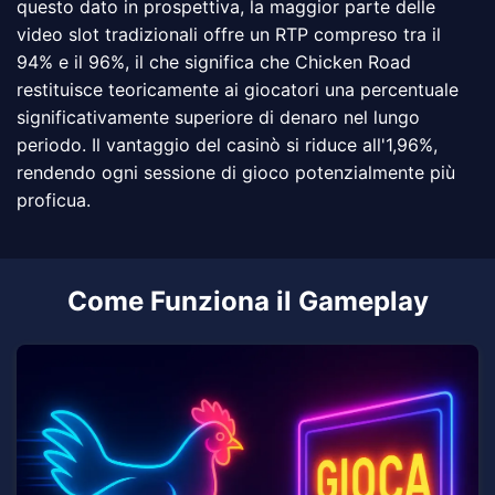
questo dato in prospettiva, la maggior parte delle
video slot tradizionali offre un RTP compreso tra il
94% e il 96%, il che significa che Chicken Road
restituisce teoricamente ai giocatori una percentuale
significativamente superiore di denaro nel lungo
periodo. Il vantaggio del casinò si riduce all'1,96%,
rendendo ogni sessione di gioco potenzialmente più
proficua.
Come Funziona il Gameplay