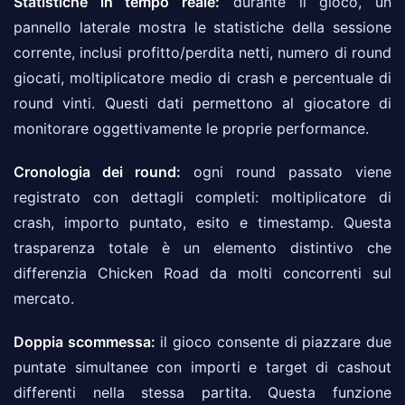
Statistiche in tempo reale:
durante il gioco, un
pannello laterale mostra le statistiche della sessione
corrente, inclusi profitto/perdita netti, numero di round
giocati, moltiplicatore medio di crash e percentuale di
round vinti. Questi dati permettono al giocatore di
monitorare oggettivamente le proprie performance.
Cronologia dei round:
ogni round passato viene
registrato con dettagli completi: moltiplicatore di
crash, importo puntato, esito e timestamp. Questa
trasparenza totale è un elemento distintivo che
differenzia Chicken Road da molti concorrenti sul
mercato.
Doppia scommessa:
il gioco consente di piazzare due
puntate simultanee con importi e target di cashout
differenti nella stessa partita. Questa funzione