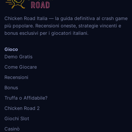
Chicken Road Italia — la guida definitiva al crash game
più popolare. Recensioni oneste, strategie vincenti e
bonus esclusivi per i giocatori italiani.
Gioco
Demo Gratis
Come Giocare
Recensioni
Bonus
Truffa o Affidabile?
Chicken Road 2
Giochi Slot
Casinò