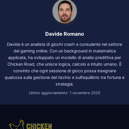
questi operatori Chicken Road utilizza un RNG
raramente e il gioco ha un'alta volatilità.
certificato che garantisce l'equità e l'imparzialità di
ogni round. Raccomandiamo di verificare sempre la
presenza del numero di concessione ADM nel
footer del casinò prima di registrarsi e depositare.
Davide Romano
Davide è un analista di giochi crash e consulente nel settore
del gaming online. Con un background in matematica
applicata, ha sviluppato un modello di analisi predittiva per
Chicken Road, che unisce logica, calcolo e intuito umano. È
convinto che ogni sessione di gioco possa insegnare
qualcosa sulla gestione del rischio e sull’equilibrio tra fortuna e
strategia.
Ultimo aggiornamento: 1 novembre 2025