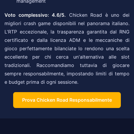
management
Voto complessivo: 4.6/5.
Chicken Road è uno dei
migliori crash game disponibili nel panorama italiano.
L'RTP eccezionale, la trasparenza garantita dal RNG
certificato e dalla licenza ADM e le meccaniche di
gioco perfettamente bilanciate lo rendono una scelta
eccellente per chi cerca un'alternativa alle slot
tradizionali. Raccomandiamo tuttavia di giocare
sempre responsabilmente, impostando limiti di tempo
e budget prima di ogni sessione.
Prova Chicken Road Responsabilmente