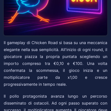
Il gameplay di Chicken Road si basa su una meccanica
elegante nella sua semplicità. All'inizio di ogni round, il
giocatore piazza la propria puntata scegliendo un
importo compreso tra €0,10 e €100. Una volta
confermata la scommessa, il gioco inizia e un
moltiplicatore parte da x1,00 e cresce
progressivamente in tempo reale.
Il pollo protagonista avanza lungo un percorso
disseminato di ostacoli. Ad ogni passo superato con
successo, il moltiplicatore aumenta. Il giocatore deve