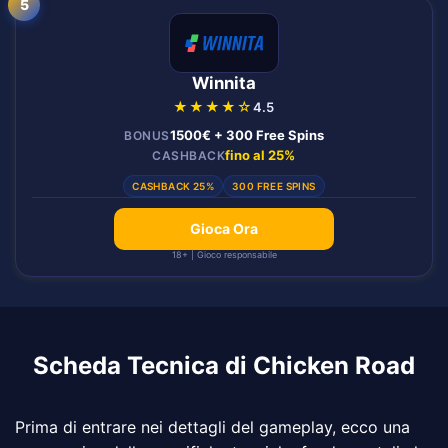
5
Winnita
★★★★☆
4.5
1500€ + 300 Free Spins
BONUS
fino al 25%
CASHBACK
CASHBACK 25%
300 FREE SPINS
Gioca Ora
18+ | Gioco responsabile
Scheda Tecnica di Chicken Road
Prima di entrare nei dettagli del gameplay, ecco una