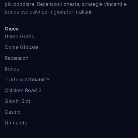
più popolare. Recensioni oneste, strategie vincenti e
bonus esclusivi per i giocatori italiani.
Gioco
Demo Gratis
Come Giocare
Recensioni
Bonus
Truffa o Affidabile?
Chicken Road 2
Giochi Slot
Casinò
Domande