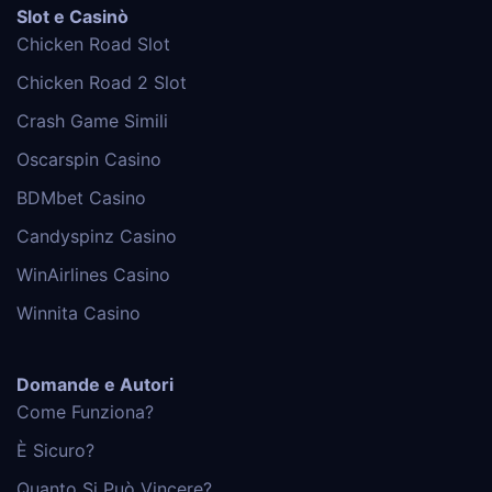
Slot e Casinò
Chicken Road Slot
Chicken Road 2 Slot
Crash Game Simili
Oscarspin Casino
BDMbet Casino
Candyspinz Casino
WinAirlines Casino
Winnita Casino
Domande e Autori
Come Funziona?
È Sicuro?
Quanto Si Può Vincere?