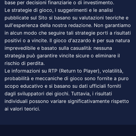
base per decisioni finanziarie o di investimento.
Le strategie di gioco, i suggerimenti e le analisi
pubblicate sul Sito si basano su valutazioni teoriche e
sull'esperienza della nostra redazione. Non garantiamo
in alcun modo che seguire tali strategie porti a risultati
positivi o a vincite. Il gioco d'azzardo è per sua natura
imprevedibile e basato sulla casualità: nessuna
strategia può garantire vincite sicure o eliminare il
rischio di perdita.
Le informazioni su RTP (Return to Player), volatilità,
probabilità e meccaniche di gioco sono fornite a puro
scopo educativo e si basano su dati ufficiali forniti
dagli sviluppatori dei giochi. Tuttavia, i risultati
individuali possono variare significativamente rispetto
ai valori teorici.