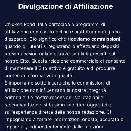
Divulgazione di Affiliazione
Chicken Road Italia partecipa a programmi di
affiliazione con casinò online e piattaforme di gioco
d'azzardo. Ciò significa che
riceviamo commissioni
quando gli utenti si registrano o effettuano depositi
presso i casinò online attraverso i link presenti sul
nostro Sito. Questa relazione commerciale ci consente
di mantenere il Sito attivo e gratuito e di produrre
contenuti informativi di qualità.
È importante sottolineare che le commissioni di
affiliazione non influenzano la nostra integrità
editoriale. Le nostre recensioni, valutazioni e
raccomandazioni si basano su criteri oggettivi e
sull'esperienza diretta della nostra redazione. Ci
impegniamo a fornire informazioni oneste, accurate e
imparziali, indipendentemente dalle relazioni