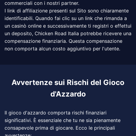
commerciali con i nostri partner.
I link di affiliazione presenti sul Sito sono chiaramente
identificabili. Quando fai clic su un link che rimanda a
un casinò online e successivamente ti registri o effettui
un deposito, Chicken Road Italia potrebbe ricevere una
compensazione finanziaria. Questa compensazione
non comporta alcun costo aggiuntivo per l'utente.
Avvertenze sui Rischi del Gioco
d'Azzardo
Il gioco d'azzardo comporta rischi finanziari
significativi. È essenziale che tu ne sia pienamente
consapevole prima di giocare. Ecco le principali
avvertenze: