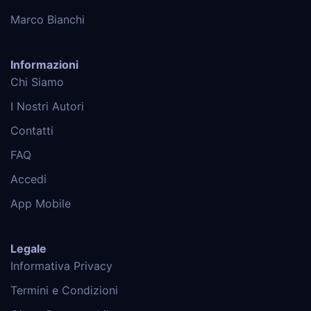
Marco Bianchi
Informazioni
Chi Siamo
I Nostri Autori
Contatti
FAQ
Accedi
App Mobile
Legale
Informativa Privacy
Termini e Condizioni