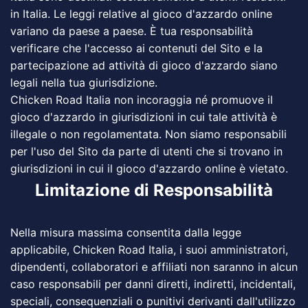
in Italia. Le leggi relative al gioco d'azzardo online
variano da paese a paese. È tua responsabilità
verificare che l'accesso ai contenuti del Sito e la
partecipazione ad attività di gioco d'azzardo siano
legali nella tua giurisdizione.
Chicken Road Italia non incoraggia né promuove il
gioco d'azzardo in giurisdizioni in cui tale attività è
illegale o non regolamentata. Non siamo responsabili
per l'uso del Sito da parte di utenti che si trovano in
giurisdizioni in cui il gioco d'azzardo online è vietato.
Limitazione di Responsabilità
Nella misura massima consentita dalla legge
applicabile, Chicken Road Italia, i suoi amministratori,
dipendenti, collaboratori e affiliati non saranno in alcun
caso responsabili per danni diretti, indiretti, incidentali,
speciali, consequenziali o punitivi derivanti dall'utilizzo