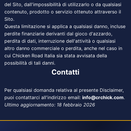
del Sito, dall'impossibilità di utilizzarlo o da qualsiasi
contenuto, prodotto o servizio ottenuto attraverso il
Sito.
Questa limitazione si applica a qualsiasi danno, incluse
perdite finanziarie derivanti dal gioco d'azzardo,
perdita di dati, interruzione dell'attività o qualsiasi
altro danno commerciale o perdita, anche nel caso in
cui Chicken Road Italia sia stata avvisata della
possibilità di tali danni.
Contatti
Per qualsiasi domanda relativa al presente Disclaimer,
puoi contattarci all'indirizzo email:
info@crchick.com
.
Ultimo aggiornamento: 18 febbraio 2026