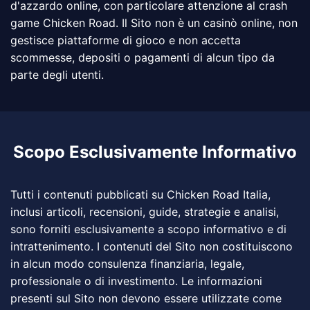
d'azzardo online, con particolare attenzione al crash
Giochi Slot
game Chicken Road. Il Sito non è un casinò online, non
gestisce piattaforme di gioco e non accetta
Casinò
scommesse, depositi o pagamenti di alcun tipo da
parte degli utenti.
Domande
App Mobile
Scopo Esclusivamente Informativo
Tutti i contenuti pubblicati su Chicken Road Italia,
inclusi articoli, recensioni, guide, strategie e analisi,
sono forniti esclusivamente a scopo informativo e di
intrattenimento. I contenuti del Sito non costituiscono
in alcun modo consulenza finanziaria, legale,
professionale o di investimento. Le informazioni
presenti sul Sito non devono essere utilizzate come