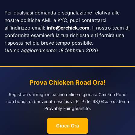
Per qualsiasi domanda o segnalazione relativa alle
nostre politiche AML e KYC, puoi contattarci
all'indirizzo email:
info@crchick.com
. Il nostro team di
conformità esaminerà la tua richiesta e ti fornirà una
risposta nel più breve tempo possibile.
Ultimo aggiornamento: 18 febbraio 2026
Prova Chicken Road Ora!
Registrati sui migliori casinò online e gioca a Chicken Road
con bonus di benvenuto esclusivi. RTP del 98,04% e sistema
Provably Fair garantito.
Gioca Ora