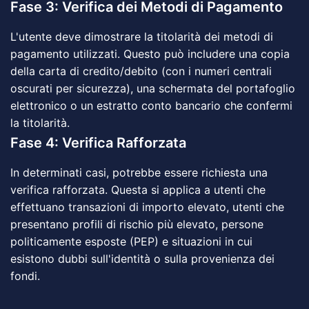
Fase 3: Verifica dei Metodi di Pagamento
L'utente deve dimostrare la titolarità dei metodi di
pagamento utilizzati. Questo può includere una copia
della carta di credito/debito (con i numeri centrali
oscurati per sicurezza), una schermata del portafoglio
elettronico o un estratto conto bancario che confermi
la titolarità.
Fase 4: Verifica Rafforzata
In determinati casi, potrebbe essere richiesta una
verifica rafforzata. Questa si applica a utenti che
effettuano transazioni di importo elevato, utenti che
presentano profili di rischio più elevato, persone
politicamente esposte (PEP) e situazioni in cui
esistono dubbi sull'identità o sulla provenienza dei
fondi.