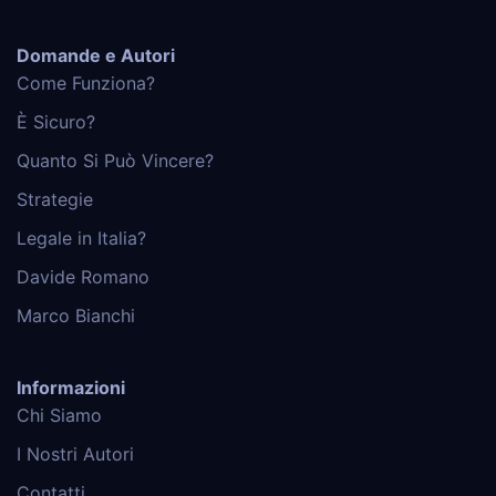
Domande e Autori
Come Funziona?
È Sicuro?
Quanto Si Può Vincere?
Strategie
Legale in Italia?
Davide Romano
Marco Bianchi
Informazioni
Chi Siamo
I Nostri Autori
Contatti