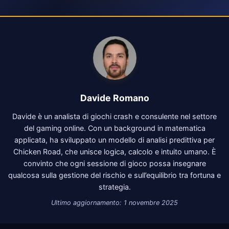
Davide Romano
Davide è un analista di giochi crash e consulente nel settore
del gaming online. Con un background in matematica
applicata, ha sviluppato un modello di analisi predittiva per
Chicken Road, che unisce logica, calcolo e intuito umano. È
convinto che ogni sessione di gioco possa insegnare
qualcosa sulla gestione del rischio e sull’equilibrio tra fortuna e
strategia.
Ultimo aggiornamento: 1 novembre 2025