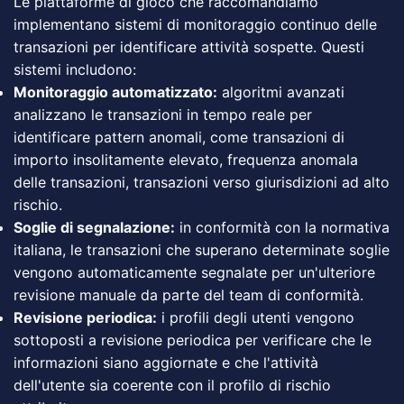
Le piattaforme di gioco che raccomandiamo
implementano sistemi di monitoraggio continuo delle
transazioni per identificare attività sospette. Questi
sistemi includono:
Monitoraggio automatizzato:
algoritmi avanzati
analizzano le transazioni in tempo reale per
identificare pattern anomali, come transazioni di
importo insolitamente elevato, frequenza anomala
delle transazioni, transazioni verso giurisdizioni ad alto
rischio.
Soglie di segnalazione:
in conformità con la normativa
italiana, le transazioni che superano determinate soglie
vengono automaticamente segnalate per un'ulteriore
revisione manuale da parte del team di conformità.
Revisione periodica:
i profili degli utenti vengono
sottoposti a revisione periodica per verificare che le
informazioni siano aggiornate e che l'attività
dell'utente sia coerente con il profilo di rischio