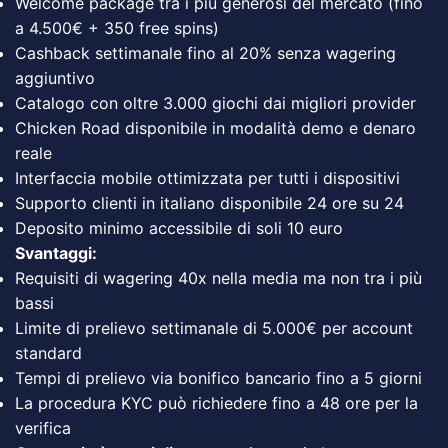
Welcome package tra i più generosi del mercato (fino
a 4.500€ + 350 free spins)
Cashback settimanale fino al 20% senza wagering
aggiuntivo
Catalogo con oltre 3.000 giochi dai migliori provider
Chicken Road disponibile in modalità demo e denaro
reale
Interfaccia mobile ottimizzata per tutti i dispositivi
Supporto clienti in italiano disponibile 24 ore su 24
Deposito minimo accessibile di soli 10 euro
Svantaggi:
Requisiti di wagering 40x nella media ma non tra i più
bassi
Limite di prelievo settimanale di 5.000€ per account
standard
Tempi di prelievo via bonifico bancario fino a 5 giorni
La procedura KYC può richiedere fino a 48 ore per la
verifica