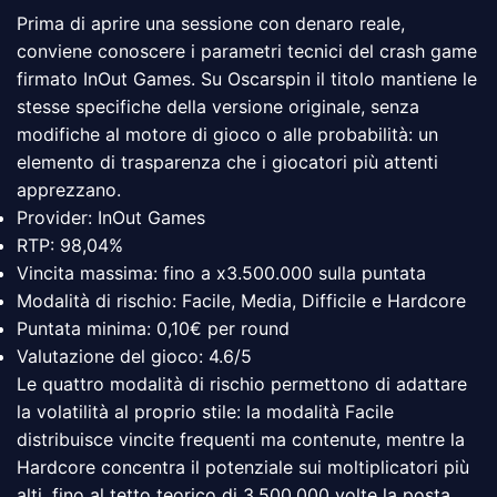
Prima di aprire una sessione con denaro reale,
conviene conoscere i parametri tecnici del crash game
firmato InOut Games. Su Oscarspin il titolo mantiene le
stesse specifiche della versione originale, senza
modifiche al motore di gioco o alle probabilità: un
elemento di trasparenza che i giocatori più attenti
apprezzano.
Provider: InOut Games
RTP: 98,04%
Vincita massima: fino a x3.500.000 sulla puntata
Modalità di rischio: Facile, Media, Difficile e Hardcore
Puntata minima: 0,10€ per round
Valutazione del gioco: 4.6/5
Le quattro modalità di rischio permettono di adattare
la volatilità al proprio stile: la modalità Facile
distribuisce vincite frequenti ma contenute, mentre la
Hardcore concentra il potenziale sui moltiplicatori più
alti, fino al tetto teorico di 3.500.000 volte la posta.