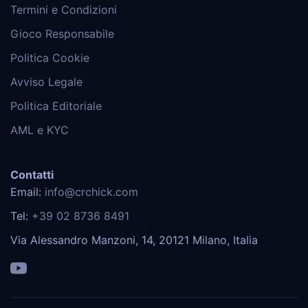
Termini e Condizioni
Gioco Responsabile
Politica Cookie
Avviso Legale
Politica Editoriale
AML e KYC
Contatti
Email:
info@crchick.com
Tel:
+39 02 8736 8491
Via Alessandro Manzoni, 14, 20121 Milano, Italia