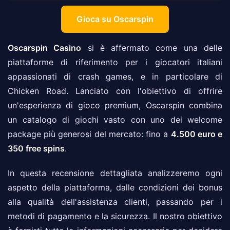
Giochi Slot
Gioca su Oscarspin
Casinò
Oscarspin Casino
si è affermato come una delle
piattaforme di riferimento per i giocatori italiani
Domande
appassionati di crash games, e in particolare di
Chicken Road. Lanciato con l'obiettivo di offrire
App Mobile
un'esperienza di gioco premium, Oscarspin combina
un catalogo di giochi vasto con uno dei welcome
package più generosi del mercato: fino a
4.500 euro e
350 free spins
.
In questa recensione dettagliata analizzeremo ogni
aspetto della piattaforma, dalle condizioni dei bonus
alla qualità dell'assistenza clienti, passando per i
metodi di pagamento e la sicurezza. Il nostro obiettivo