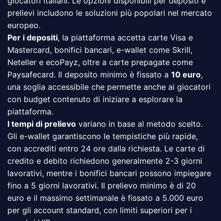
giocatori italiani. Le opzioni disponibili per depositi e
prelievi includono le soluzioni più popolari nel mercato
europeo.
Per i depositi
, la piattaforma accetta carte Visa e
Mastercard, bonifici bancari, e-wallet come Skrill,
Neteller e ecoPayz, oltre a carte prepagate come
Paysafecard. Il deposito minimo è fissato a
10 euro
,
una soglia accessibile che permette anche ai giocatori
con budget contenuto di iniziare a esplorare la
piattaforma.
I tempi di prelievo
variano in base al metodo scelto.
Gli e-wallet garantiscono le tempistiche più rapide,
con accrediti entro 24 ore dalla richiesta. Le carte di
credito e debito richiedono generalmente 2-3 giorni
lavorativi, mentre i bonifici bancari possono impiegare
fino a 5 giorni lavorativi. Il prelievo minimo è di 20
euro e il massimo settimanale è fissato a 5.000 euro
per gli account standard, con limiti superiori per i