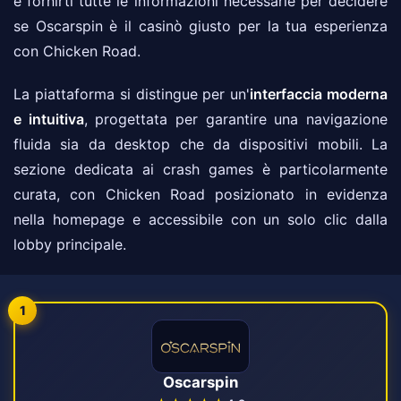
è fornirti tutte le informazioni necessarie per decidere
se Oscarspin è il casinò giusto per la tua esperienza
con Chicken Road.
La piattaforma si distingue per un'
interfaccia moderna
e intuitiva
, progettata per garantire una navigazione
fluida sia da desktop che da dispositivi mobili. La
sezione dedicata ai crash games è particolarmente
curata, con Chicken Road posizionato in evidenza
nella homepage e accessibile con un solo clic dalla
lobby principale.
1
Oscarspin