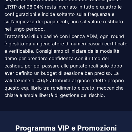
L'RTP del 98,04% resta invariato in tutte e quattro le
configurazioni e incide soltanto sulla frequenza e
sull'ampiezza dei pagamenti, non sul valore restituito
nel lungo periodo.
Trattandosi di un casinò con licenza ADM, ogni round
è gestito da un generatore di numeri casuali certificato
e verificabile. Consigliamo di iniziare dalla modalità
demo per prendere confidenza con il ritmo del
cashout, per poi passare alle puntate reali solo dopo
aver definito un budget di sessione ben preciso. La
valutazione di 4.6/5 attribuita al gioco riflette proprio
questo equilibrio tra rendimento elevato, meccaniche
chiare e ampia libertà di gestione del rischio.
Programma VIP e Promozioni