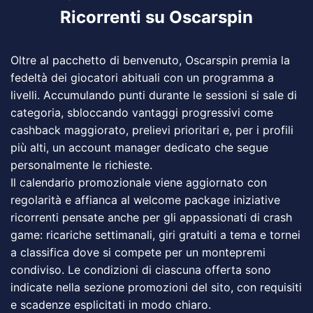
Ricorrenti su Oscarspin
Oltre al pacchetto di benvenuto, Oscarspin premia la
fedeltà dei giocatori abituali con un programma a
livelli. Accumulando punti durante le sessioni si sale di
categoria, sbloccando vantaggi progressivi come
cashback maggiorato, prelievi prioritari e, per i profili
più alti, un account manager dedicato che segue
personalmente le richieste.
Il calendario promozionale viene aggiornato con
regolarità e affianca al welcome package iniziative
ricorrenti pensate anche per gli appassionati di crash
game: ricariche settimanali, giri gratuiti a tema e tornei
a classifica dove si compete per un montepremi
condiviso. Le condizioni di ciascuna offerta sono
indicate nella sezione promozioni del sito, con requisiti
e scadenze esplicitati in modo chiaro.